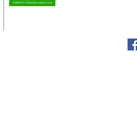
TEL: 0153-82-2217
Copyright© 藤本建